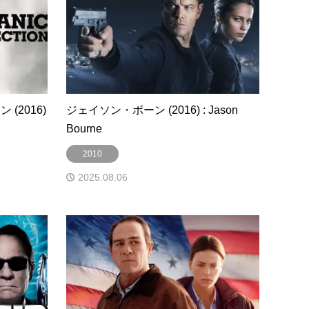
(2016)
ジェイソン・ボーン (2016) : Jason
Bourne
2010
2025.08.06