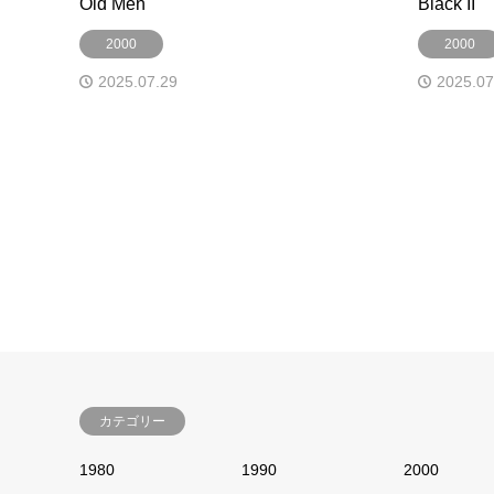
Old Men
Black II
2000
2000
2025.07.29
2025.07
カテゴリー
1980
1990
2000