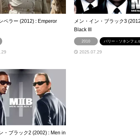
ラー (2012) : Emperor
メン・イン・ブラック3 (2012) :
Black III
2010
バリー・ソネンフェ
.29
2025.07.29
ブラック2 (2002) : Men in