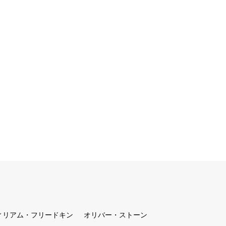
ィリアム・フリードキン
オリバー・ストーン