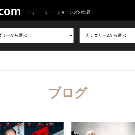
.com
トミー・リー・ジョーンズの世界
ブログ