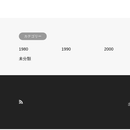
カテゴリー
1980
1990
2000
未分類