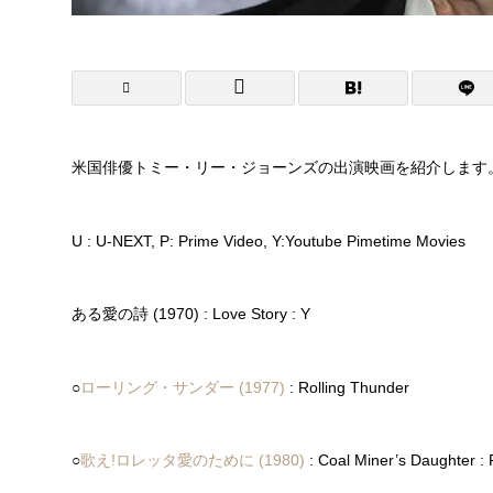
米国俳優トミー・リー・ジョーンズの出演映画を紹介します
U : U-NEXT, P: Prime Video, Y:Youtube Pimetime Movies
ある愛の詩 (1970) : Love Story : Y
○
ローリング・サンダー (1977)
: Rolling Thunder
○
歌え!ロレッタ愛のために (1980)
: Coal Miner’s Daughter : 