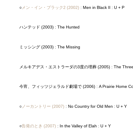
○
メン・イン・ブラック2 (2002)
: Men in Black II : U + P
ハンテッド (2003) : The Hunted
ミッシング (2003) : The Missing
メルキアデス・エストラーダの3度の埋葬 (2005) : The Three Burial
今宵、フィッツジェラルド劇場で (2006) : A Prairie Home Co
○
ノーカントリー (2007)
: No Country for Old Men : U + Y
○
告発のとき (2007)
: In the Valley of Elah : U + Y