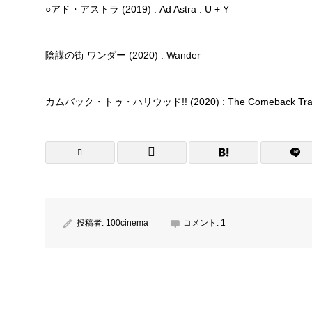
○アド・アストラ (2019) : Ad Astra : U + Y
陰謀の街 ワンダー (2020) : Wander
カムバック・トゥ・ハリウッド!! (2020) : The Comeback Trail
投稿者:
100cinema
コメント:
1