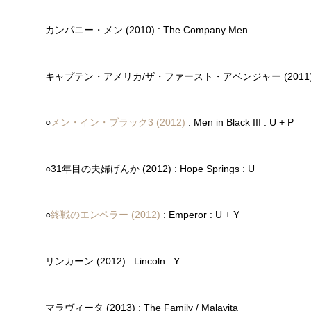
カンパニー・メン (2010) : The Company Men
キャプテン・アメリカ/ザ・ファースト・アベンジャー (2011) : Captain 
○
メン・イン・ブラック3 (2012)
: Men in Black III : U + P
○31年目の夫婦げんか (2012) : Hope Springs : U
○
終戦のエンペラー (2012)
: Emperor : U + Y
リンカーン (2012) : Lincoln : Y
マラヴィータ (2013) : The Family / Malavita