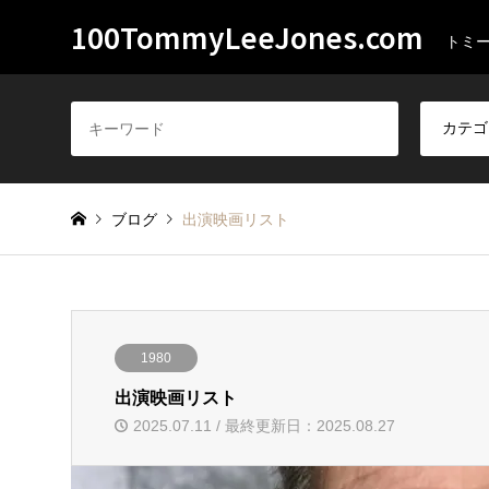
100TommyLeeJones.com
トミ
ブログ
出演映画リスト
1980
出演映画リスト
2025.07.11 / 最終更新日：2025.08.27