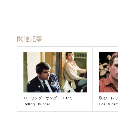
関連記事
ローリング・サンダー (1977) :
歌え!ロレッタ
Rolling Thunder
Coal Miner