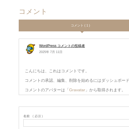
コメント
コメント ( 1 )
WordPress コメントの投稿者
2025年 7月 11日
こんにちは、これはコメントです。
コメントの承認、編集、削除を始めるにはダッシュボー
コメントのアバターは「
Gravatar
」から取得されます。
名前
( 必須 )