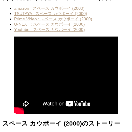
amazon : スペース カウボーイ (2000)
TSUTAYA : スペース カウボーイ (2000)
Prime Video : スペース カウボーイ (2000)
U-NEXT : スペース カウボーイ (2000)
Youtube : スペース カウボーイ (2000)
スペース カウボーイ (2000)のストーリー