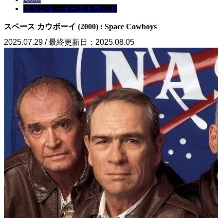
クリント・イーストウッド
スペース カウボーイ (2000) : Space Cowboys
2025.07.29 / 最終更新日：2025.08.05