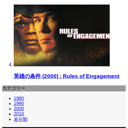
英雄の条件 (2000) : Rules of Engagement
カテゴリー
1980
1990
2000
2010
未分類